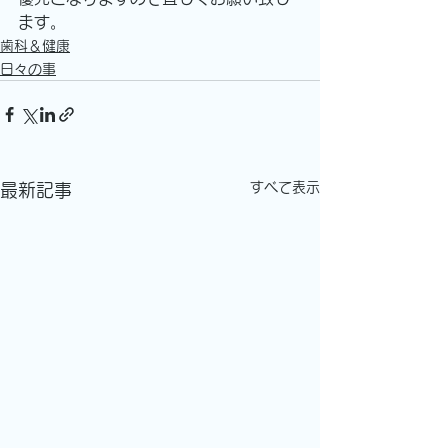
ます。
歯科＆健康
日々の事
すべて表示
最新記事