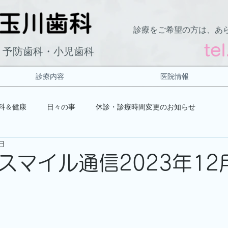
診療をご希望の方は、あ
te
・予防歯科・小児歯科
診療内容
医院情報
科＆健康
日々の事
休診・診療時間変更のお知らせ
日
スマイル通信2023年12