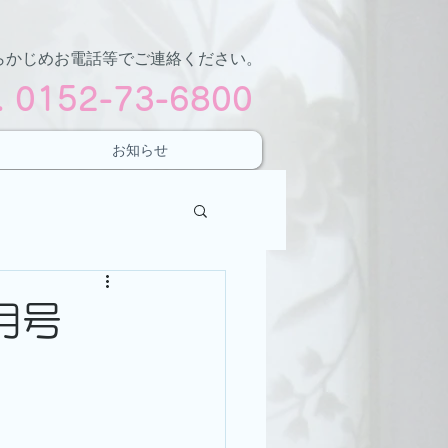
らかじめお電話等でご連絡ください。
l. 0152-73-6800
お知らせ
月号