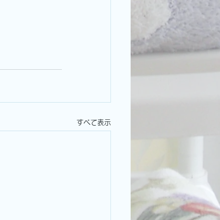
すべて表示