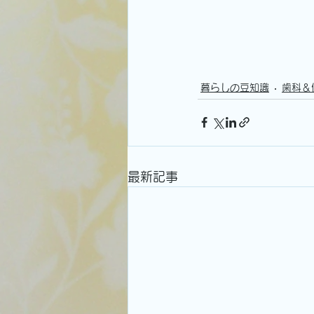
暮らしの豆知識
歯科＆
最新記事