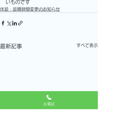
いものです
休診・診療時間変更のお知らせ
すべて表示
最新記事
お電話