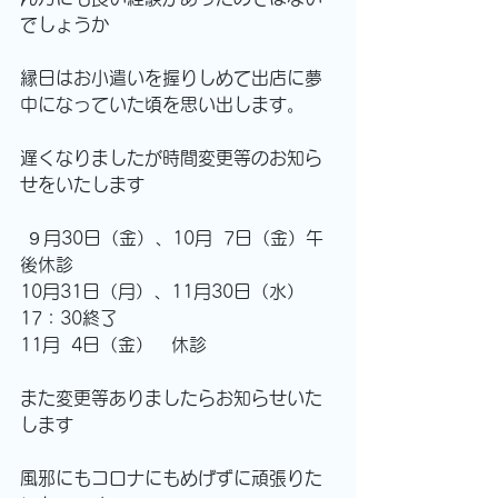
でしょうか
縁日はお小遣いを握りしめて出店に夢
中になっていた頃を思い出します。
遅くなりましたが時間変更等のお知ら
せをいたします
 ９月30日（金）、10月  7日（金）午
後休診
10月31日（月）、11月30日（水）
17：30終了
11月  4日（金）　休診
また変更等ありましたらお知らせいた
します
風邪にもコロナにもめげずに頑張りた