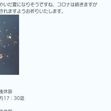
やいだ夏になりそうですね、コロナは続きますが
されますようお祈りいたします。
午後休診
方17：30迄