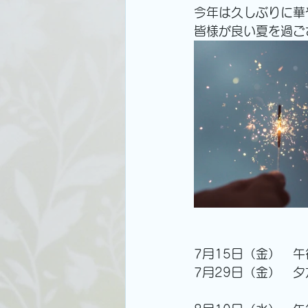
今年は久しぶりに華
皆様が良い夏を過ご
7月15日（金）　
7月29日（金）　夕