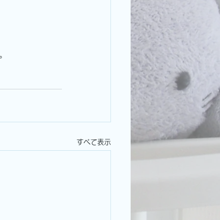
。
すべて表示